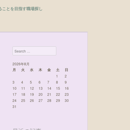
ることを目指す職場探し
Search
2026年8月
月
火
水
木
金
土
日
1
2
3
4
5
6
7
8
9
10
11
12
13
14
15
16
17
18
19
20
21
22
23
24
25
26
27
28
29
30
31